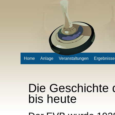
Home
Anlage
Veranstaltungen
Ergebnisse
Die Geschichte
bis heute