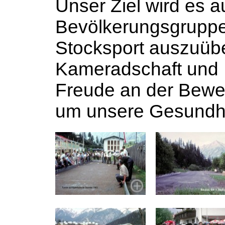
Unser Ziel wird es a
Bevölkerungsgruppe 
Stocksport auszuüb
Kameradschaft und 
Freude an der Beweg
um unsere Gesundhei