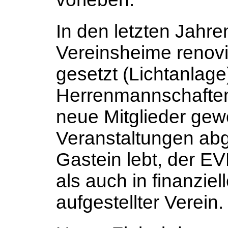
In den letzten Jahr
Vereinsheime renovi
gesetzt (Lichtanlag
Herrenmannschaften
neue Mitglieder gew
Veranstaltungen abg
Gastein lebt, der EV
als auch in finanziel
aufgestellter Verein.