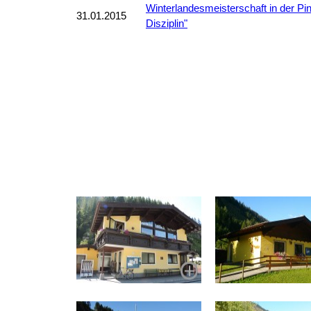
Winterlandesmeisterschaft in der Pin
31.01.2015
Disziplin"