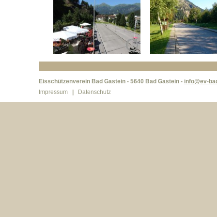
Eisschützenverein Bad Gastein - 5640 Bad Gastein -
info@ev-bad
Impressum
|
Datenschutz