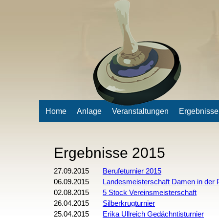
Home
Anlage
Veranstaltungen
Ergebnisse
Ergebnisse 2015
27.09.2015
Berufeturnier 2015
06.09.2015
Landesmeisterschaft Damen in der P
02.08.2015
5 Stock Vereinsmeisterschaft
26.04.2015
Silberkrugturnier
25.04.2015
Erika Ullreich Gedächntisturnier