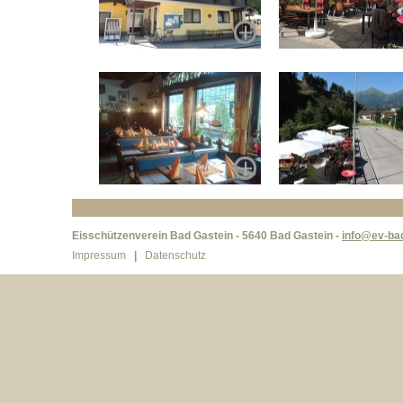
Eisschützenverein Bad Gastein - 5640 Bad Gastein -
info@ev-bad
Impressum
|
Datenschutz