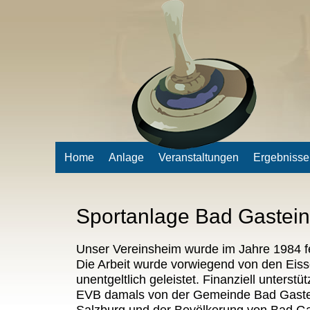
Home
Anlage
Veranstaltungen
Ergebnisse
Sportanlage Bad Gastein
Unser Vereinsheim wurde im Jahre 1984 fei
Die Arbeit wurde vorwiegend von den Eis
unentgeltlich geleistet. Finanziell unterstü
EVB damals von der Gemeinde Bad Gast