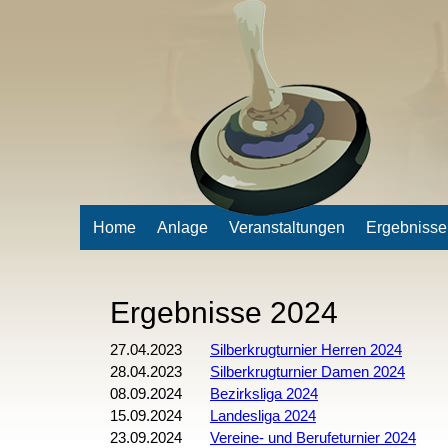
Home
Anlage
Veranstaltungen
Ergebnisse
Ergebnisse 2024
27.04.2023
Silberkrugturnier Herren 2024
28.04.2023
Silberkrugturnier Damen 2024
08.09.2024
Bezirksliga 2024
15.09.2024
Landesliga 2024
23.09.2024
Vereine- und Berufeturnier 2024