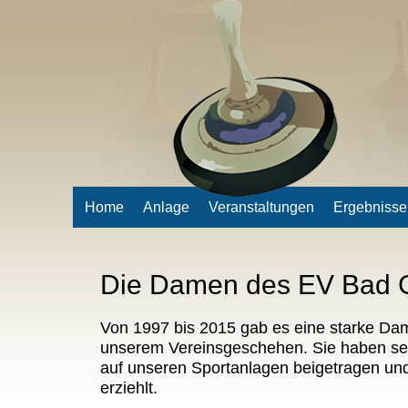
Home
Anlage
Veranstaltungen
Ergebnisse
Die Damen des EV Bad 
Von 1997 bis 2015 gab es eine starke Da
unserem Vereinsgeschehen. Sie haben se
auf unseren Sportanlagen beigetragen und
erziehlt.