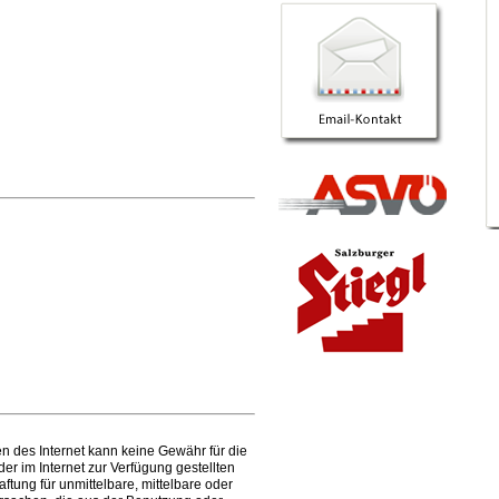
en des Internet kann keine Gewähr für die
 der im Internet zur Verfügung gestellten
ung für unmittelbare, mittelbare oder