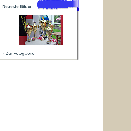
Neueste Bilder
»
Zur Fotogalerie