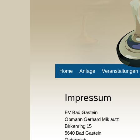
Home
Anlage
Veranstaltungen
Impressum
EV Bad Gastein
Obmann Gerhard Miklautz
Birkenring 15
5640 Bad Gastein
Österreich