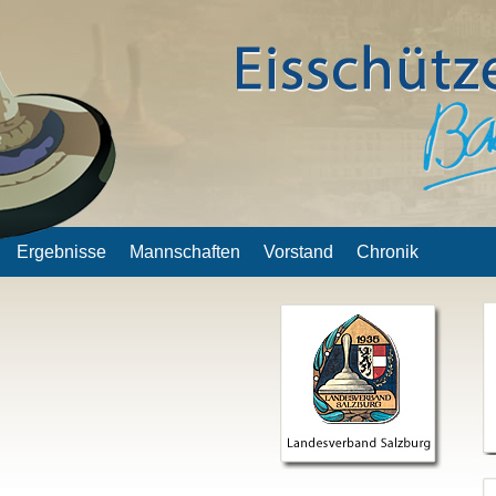
Ergebnisse
Mannschaften
Vorstand
Chronik