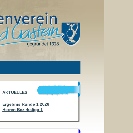
AKTUELLES
Ergebnis Runde 1 2026
Herren Bezirksliga 1